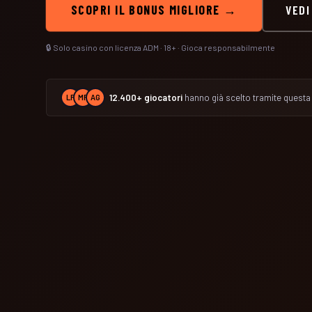
SCOPRI IL BONUS MIGLIORE →
VEDI
🔒 Solo casino con licenza ADM · 18+ · Gioca responsabilmente
12.400+ giocatori
hanno già scelto tramite questa
LF
MR
AG