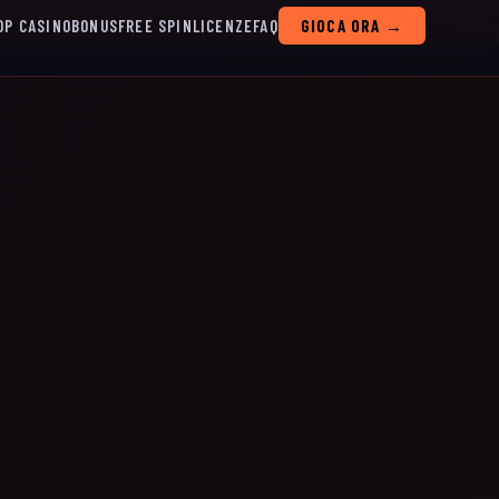
icato
⚡ Prelievi rapidi —
Fino a 24 ore su
OP CASINO
BONUS
FREE SPIN
LICENZE
FAQ
GIOCA ORA →