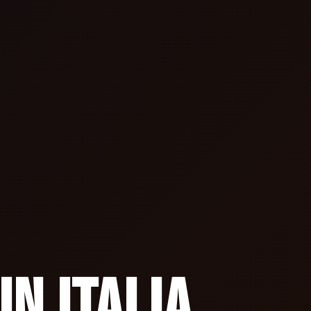
in Italia