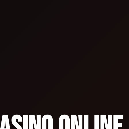
asino Online 