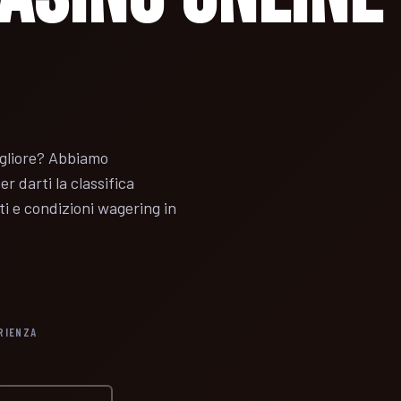
migliore? Abbiamo
r darti la classifica
ti e condizioni wagering in
RIENZA