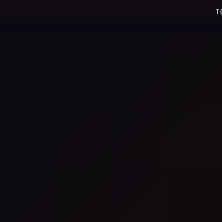
🔒 Tutti autorizzati ADM —
Gioco sicuro e certif
T