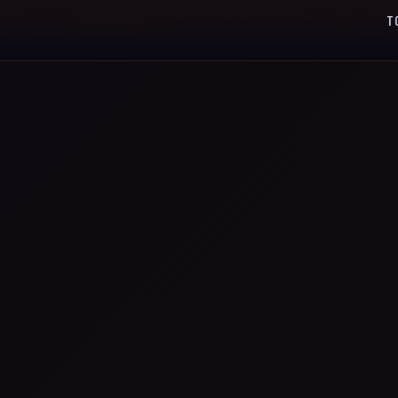
🔒 Tutti autorizzati ADM —
Gioco sicuro e certif
T