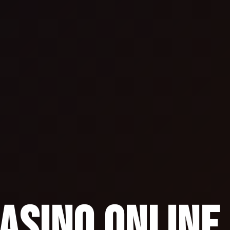
asino Online 