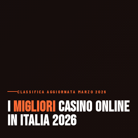
CLASSIFICA AGGIORNATA MARZO 2026
I
Migliori
Casino Online
in Italia 2026