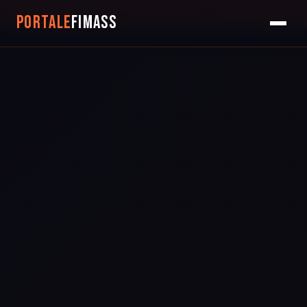
nus 100% fino a €1.000
🔒 Tutti autorizza
Portale
Fimass