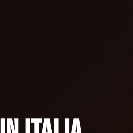
in Italia