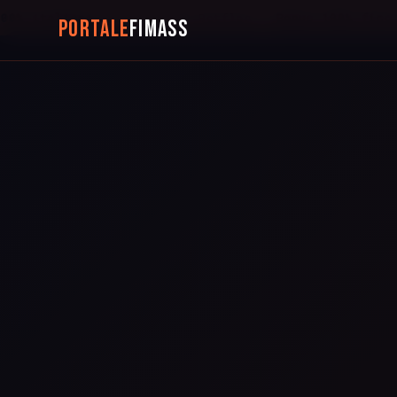
🎯 Betflag —
Bonus 100% fino a €1.000
Portale
Fimass