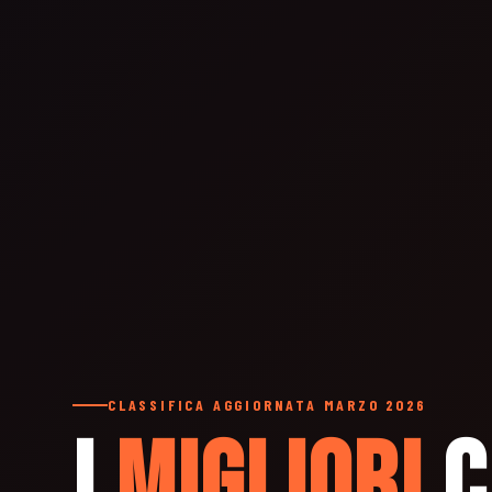
CLASSIFICA AGGIORNATA MARZO 2026
I
Migliori
C