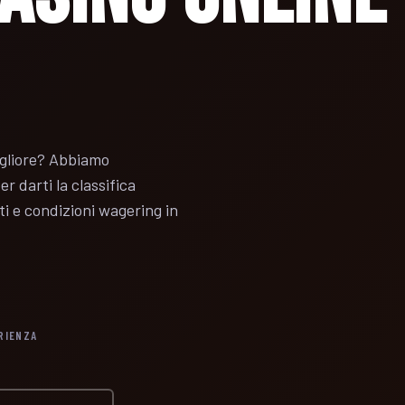
migliore? Abbiamo
r darti la classifica
ti e condizioni wagering in
RIENZA