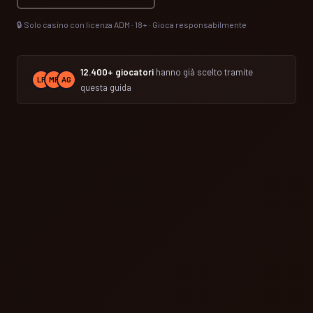
🔒 Solo casino con licenza ADM · 18+ · Gioca responsabilmente
12.400+ giocatori
hanno già scelto tramite
LF
MR
AG
questa guida