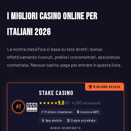
I Migliori Casino Online per
Italiani 2026
La nostra classifica si basa su test diretti: bonus
effettivamente ricevuti, prelievi cronometrati, assistenza
contattata. Nessun casino paga per entrare in questa lista.
STAKE CASINO
9.8
🎰
★★★★★
/10 · 4.200 recensioni
#1
⚡ Prelievi istantanei
🔒 Licenza ADM
📱 App mobile
₿ Crypto accettata
BONUS BENVENUTO