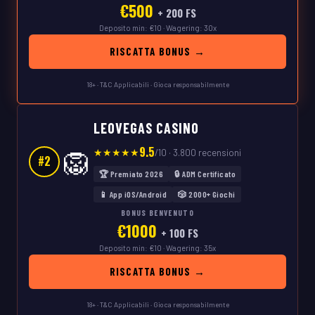
€500
+ 200 FS
Deposito min: €10 · Wagering: 30x
RISCATTA BONUS →
18+ · T&C Applicabili · Gioca responsabilmente
LEOVEGAS CASINO
9.5
🦁
★★★★★
/10 · 3.800 recensioni
#2
🏆 Premiato 2026
🔒 ADM Certificato
📱 App iOS/Android
🎲 2000+ Giochi
BONUS BENVENUTO
€1000
+ 100 FS
Deposito min: €10 · Wagering: 35x
RISCATTA BONUS →
18+ · T&C Applicabili · Gioca responsabilmente