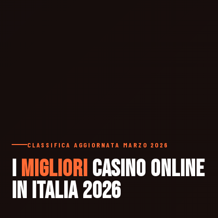
CLASSIFICA AGGIORNATA MARZO 2026
I
Migliori
Casino Online
in Italia 2026