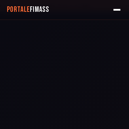
nus 100% fino a €1.000
🔒 Tutti autorizzat
Portale
Fimass