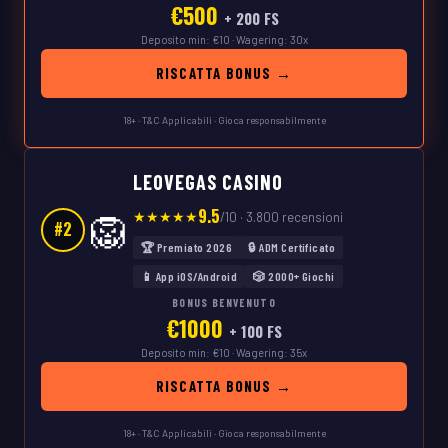
€500
+ 200 FS
Deposito min: €10 · Wagering: 30x
RISCATTA BONUS →
18+ · T&C Applicabili · Gioca responsabilmente
LEOVEGAS CASINO
9.5
🦁
★★★★★
/10 · 3.800 recensioni
#2
🏆 Premiato 2026
🔒 ADM Certificato
📱 App iOS/Android
🎲 2000+ Giochi
BONUS BENVENUTO
€1000
+ 100 FS
Deposito min: €10 · Wagering: 35x
RISCATTA BONUS →
18+ · T&C Applicabili · Gioca responsabilmente