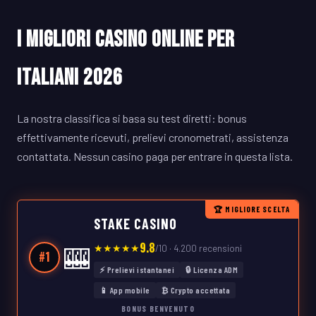
I Migliori Casino Online per
Italiani 2026
La nostra classifica si basa su test diretti: bonus
effettivamente ricevuti, prelievi cronometrati, assistenza
contattata. Nessun casino paga per entrare in questa lista.
STAKE CASINO
9.8
🎰
★★★★★
/10 · 4.200 recensioni
#1
⚡ Prelievi istantanei
🔒 Licenza ADM
📱 App mobile
₿ Crypto accettata
BONUS BENVENUTO