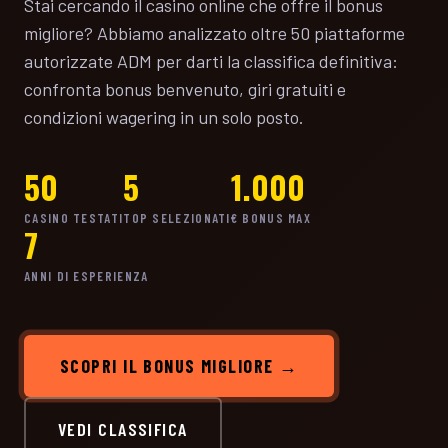
Stai cercando il casino online che offre il bonus
migliore? Abbiamo analizzato oltre 50 piattaforme
autorizzate ADM per darti la classifica definitiva:
confronta bonus benvenuto, giri gratuiti e
condizioni wagering in un solo posto.
50
5
1.000
CASINO TESTATI
TOP SELEZIONATI
€ BONUS MAX
7
ANNI DI ESPERIENZA
SCOPRI IL BONUS MIGLIORE →
VEDI CLASSIFICA