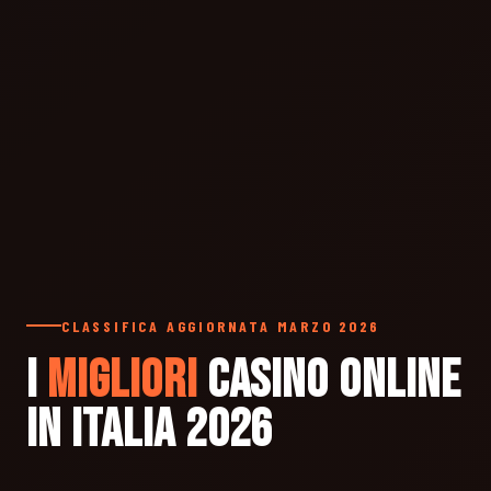
CLASSIFICA AGGIORNATA MARZO 2026
I
Migliori
Casino Online
in Italia 2026