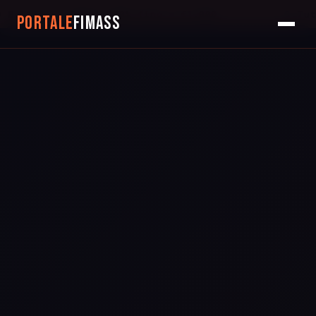
s 100% fino a €1.000
🔒 Tutti autorizzati
Portale
Fimass