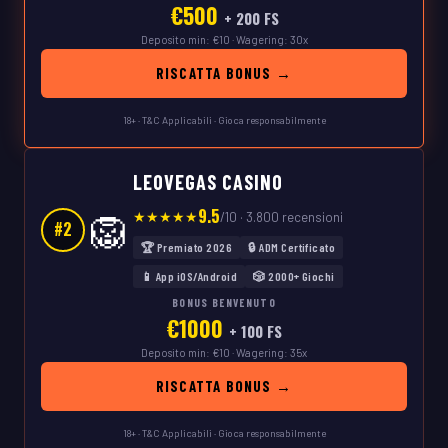
€500
+ 200 FS
Deposito min: €10 · Wagering: 30x
RISCATTA BONUS →
18+ · T&C Applicabili · Gioca responsabilmente
LEOVEGAS CASINO
9.5
🦁
★★★★★
/10 · 3.800 recensioni
#2
🏆 Premiato 2026
🔒 ADM Certificato
📱 App iOS/Android
🎲 2000+ Giochi
BONUS BENVENUTO
€1000
+ 100 FS
Deposito min: €10 · Wagering: 35x
RISCATTA BONUS →
18+ · T&C Applicabili · Gioca responsabilmente