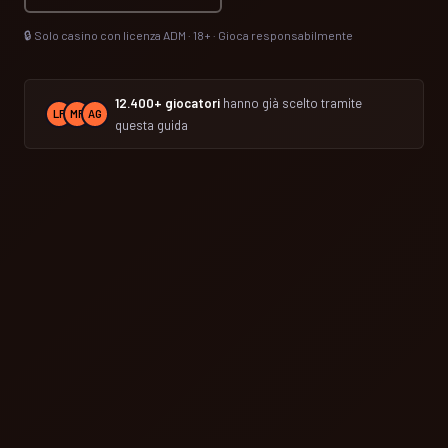
🔒 Solo casino con licenza ADM · 18+ · Gioca responsabilmente
12.400+ giocatori
hanno già scelto tramite
LF
MR
AG
questa guida